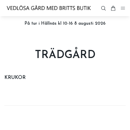
På tur i Hållnäs kl 10-16 8 augusti 2026
TRÄDGÅRD
KRUKOR