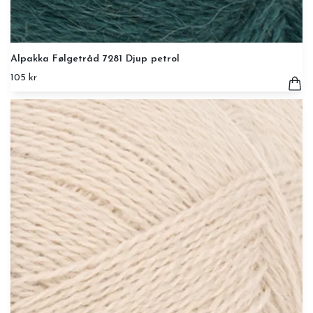
Alpakka Følgetråd 7281 Djup petrol
105 kr