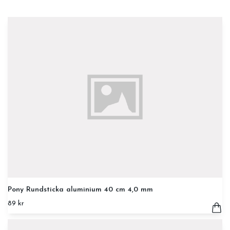
Pony Rundsticka aluminium 40 cm 4,0 mm
89 kr