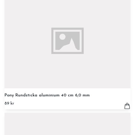
Pony Rundsticka aluminium 40 cm 6,0 mm
89 kr