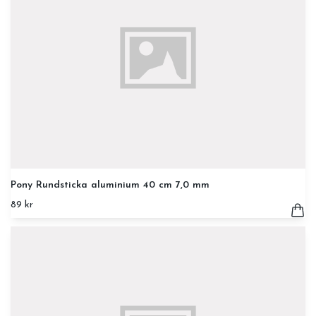
Pony Rundsticka aluminium 40 cm 7,0 mm
89 kr