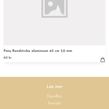
Pony Rundsticka aluminium 40 cm 3,0 mm
60 kr
Läs mer
Köpvillkor
Kontakt