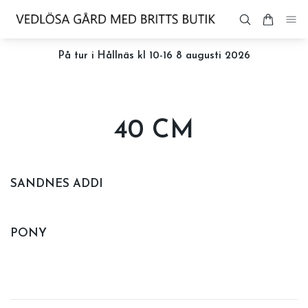
På tur i Hållnäs kl 10-16 8 augusti 2026
40 CM
SANDNES ADDI
PONY