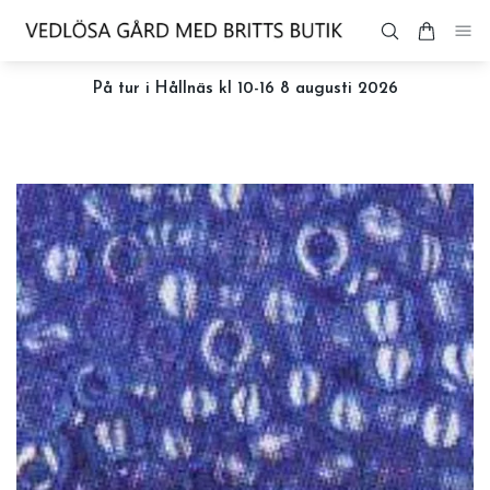
På tur i Hållnäs kl 10-16 8 augusti 2026