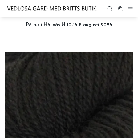
På tur i Hållnäs kl 10-16 8 augusti 2026