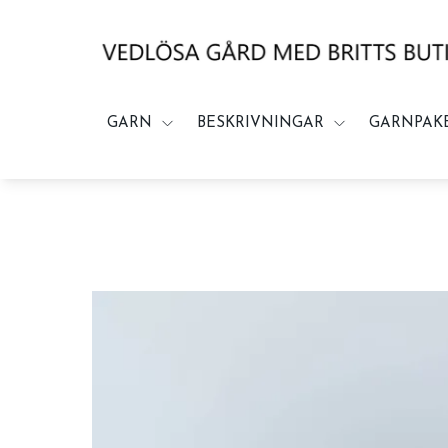
GARN
BESKRIVNINGAR
GARNPAK