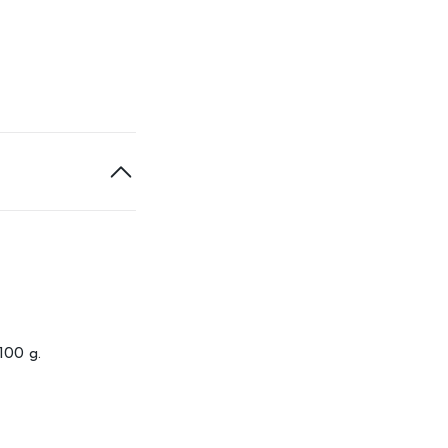
 100 g.