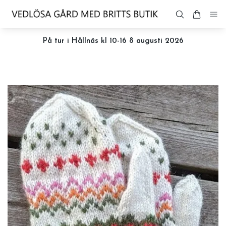
På tur i Hållnäs kl 10-16 8 augusti 2026