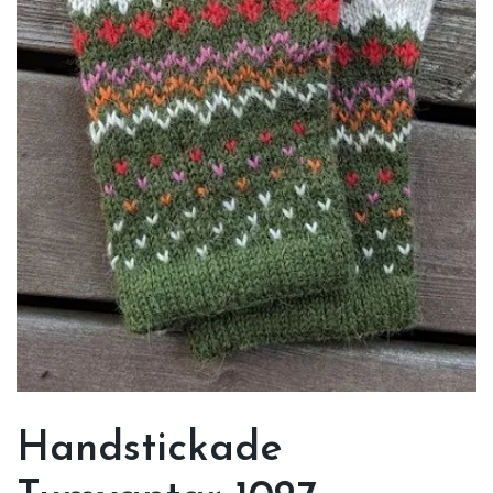
Handstickade