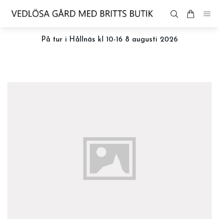
På tur i Hållnäs kl 10-16 8 augusti 2026