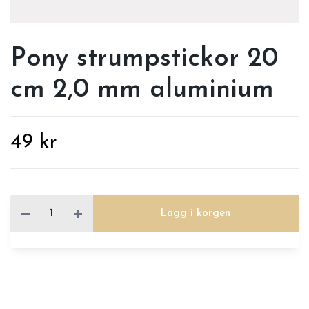
Pony strumpstickor 20
cm 2,0 mm aluminium
49 kr
Lägg i korgen